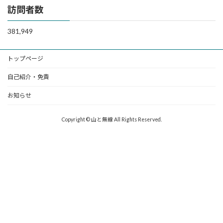
訪問者数
381,949
トップページ
自己紹介・免責
お知らせ
Copyright © 山と無線 All Rights Reserved.