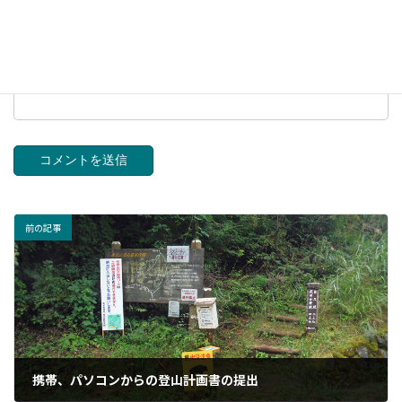
上に表示された文字を入力してください。
前の記事
携帯、パソコンからの登山計画書の提出